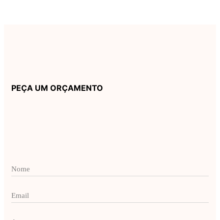
PEÇA UM ORÇAMENTO