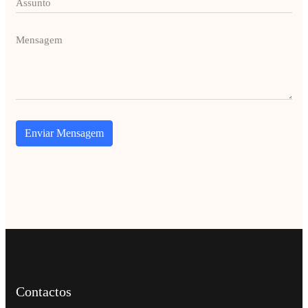
Enviar Mensagem
Contactos