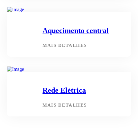
Aquecimento central
MAIS DETALHES
Rede Elétrica
MAIS DETALHES