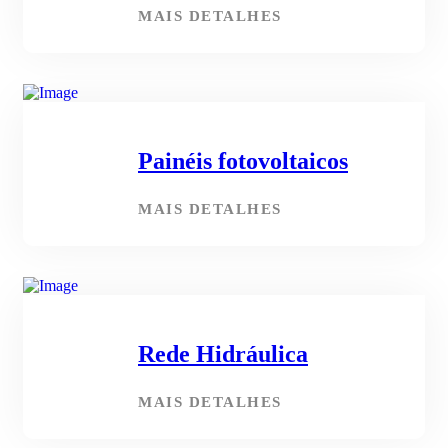
MAIS DETALHES
Painéis fotovoltaicos
MAIS DETALHES
Rede Hidráulica
MAIS DETALHES