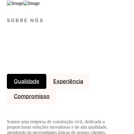
SOBRE NÓS
Qualidade
Experiência
Compromisso
Somos uma empresa de construção civil, dedicada a
proporcionar soluções inovadoras e de alta qualidade,
atendendo às necessidades únicas de nossos clientes.