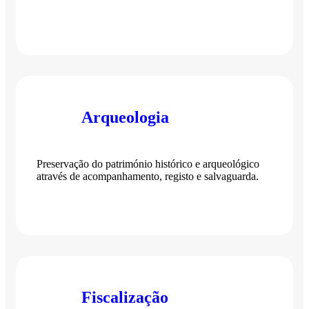
Arqueologia
Preservação do património histórico e arqueológico
através de acompanhamento, registo e salvaguarda.
Fiscalização