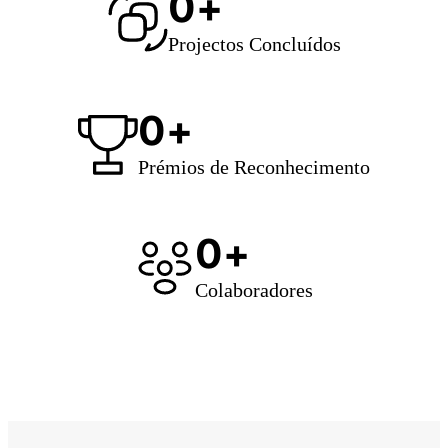
0
Projectos Concluídos
0
Prémios de Reconhecimento
0
Colaboradores