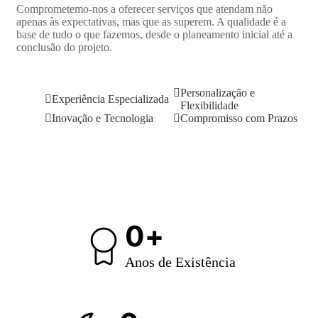
Comprometemo-nos a oferecer serviços que atendam não
apenas às expectativas, mas que as superem. A qualidade é a
base de tudo o que fazemos, desde o planeamento inicial até a
conclusão do projeto.
Personalização e
Experiência Especializada
Flexibilidade
Inovação e Tecnologia
Compromisso com Prazos
0
Anos de Existência