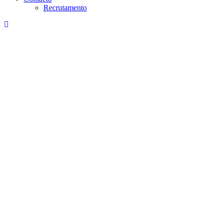
Recrutamento