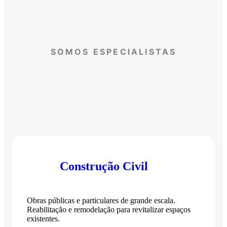
SOMOS ESPECIALISTAS
Construção Civil
Obras públicas e particulares de grande escala.
Reabilitação e remodelação para revitalizar espaços
existentes.