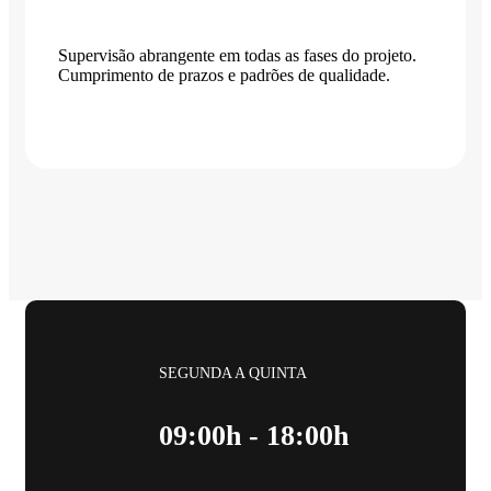
Supervisão abrangente em todas as fases do projeto.
Cumprimento de prazos e padrões de qualidade.
SEGUNDA A QUINTA
09:00h - 18:00h