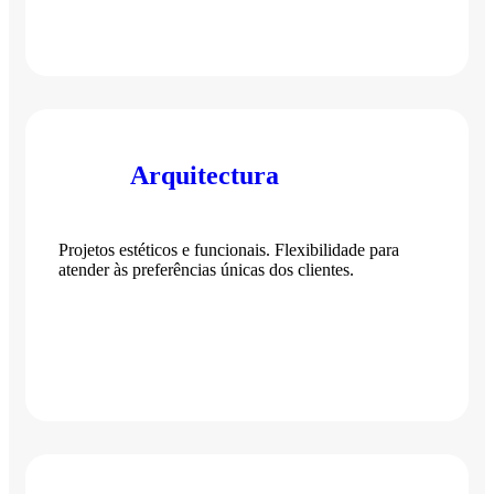
Arquitectura
Projetos estéticos e funcionais. Flexibilidade para
atender às preferências únicas dos clientes.