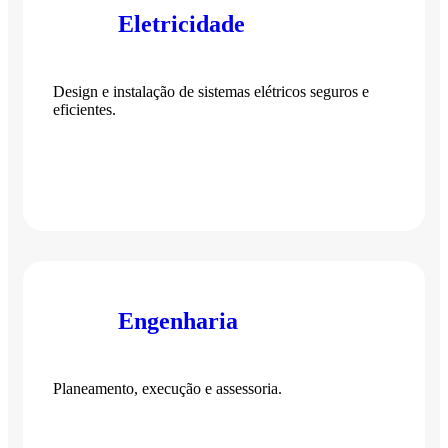
Eletricidade
Design e instalação de sistemas elétricos seguros e
eficientes.
Engenharia
Planeamento, execução e assessoria.