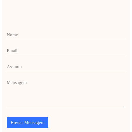
Enviar Mensagem