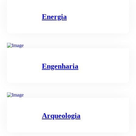
Energia
Engenharia
Arqueologia