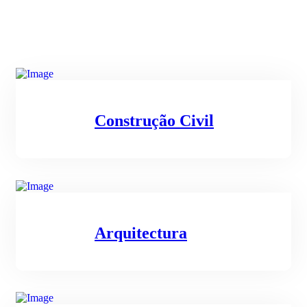
Construção Civil
Arquitectura