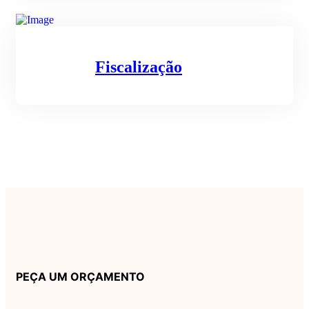
Fiscalização
PEÇA UM ORÇAMENTO