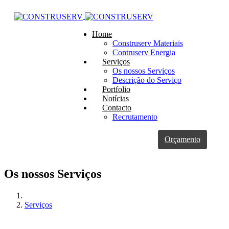
Home
Construserv Materiais
Contruserv Energia
Serviços
Os nossos Serviços
Descrição do Serviço
Portfolio
Notícias
Contacto
Recrutamento
Orçamento
Os nossos Serviços
Serviços