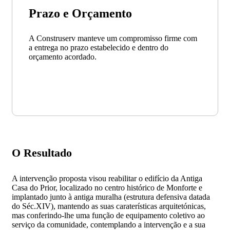
Prazo e Orçamento
A Construserv manteve um compromisso firme com
a entrega no prazo estabelecido e dentro do
orçamento acordado.
O Resultado
A intervenção proposta visou reabilitar o edifício da Antiga
Casa do Prior, localizado no centro histórico de Monforte e
implantado junto à antiga muralha (estrutura defensiva datada
do Séc.XIV), mantendo as suas caraterísticas arquitetónicas,
mas conferindo-lhe uma função de equipamento coletivo ao
serviço da comunidade, contemplando a intervenção e a sua