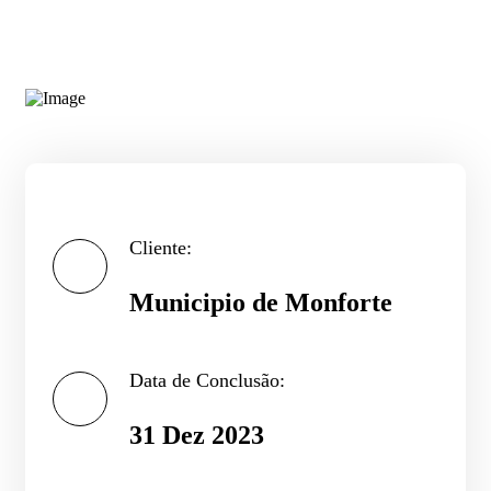
Cliente:
Municipio de Monforte
Data de Conclusão:
31 Dez 2023