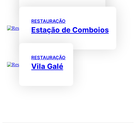
RESTAURAÇÃO
Estação de Comboios
RESTAURAÇÃO
Vila Galé