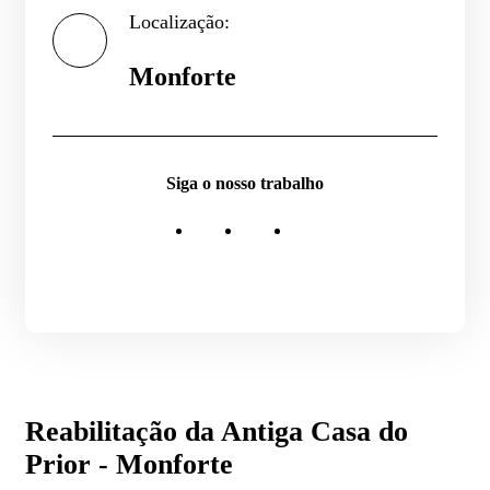
Localização:
Monforte
Siga o nosso trabalho
Reabilitação da Antiga Casa do
Prior - Monforte