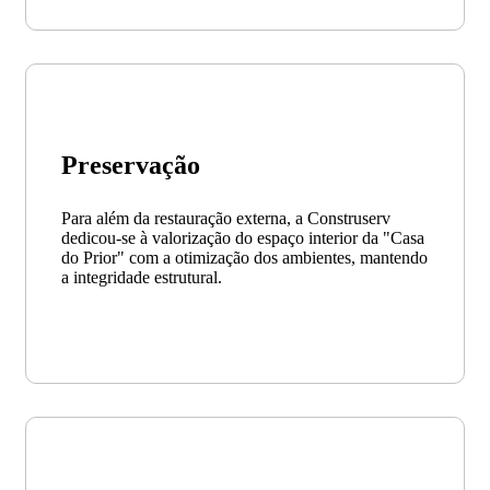
Preservação
Para além da restauração externa, a Construserv
dedicou-se à valorização do espaço interior da "Casa
do Prior" com a otimização dos ambientes, mantendo
a integridade estrutural.