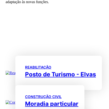
adaptação às novas funções.
REABILITAÇÃO
Posto de Turismo - Elvas
CONSTRUÇÃO CIVIL
Moradia particular