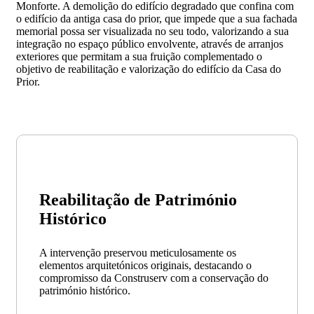
Monforte. A demolição do edifício degradado que confina com
o edifício da antiga casa do prior, que impede que a sua fachada
memorial possa ser visualizada no seu todo, valorizando a sua
integração no espaço público envolvente, através de arranjos
exteriores que permitam a sua fruição complementado o
objetivo de reabilitação e valorização do edifício da Casa do
Prior.
Reabilitação de Património
Histórico
A intervenção preservou meticulosamente os
elementos arquitetónicos originais, destacando o
compromisso da Construserv com a conservação do
património histórico.